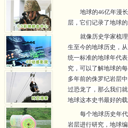
地球的
46亿年漫
层，它们记录了地球的
就像历史学家梳理
生至今的地球历史，从
统一标准的地球年代表
究，可以了解地球的每
多年前的侏罗纪岩层中
过恐龙了，那么我们就
地球这本史书最好的载
每个地球历史年代
岩层进行研究，地球编