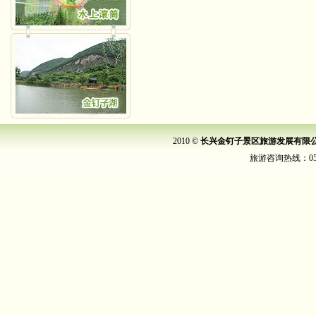
2010 ©
长兴金钉子景区旅游发展有限
旅游咨询热线：0572-6