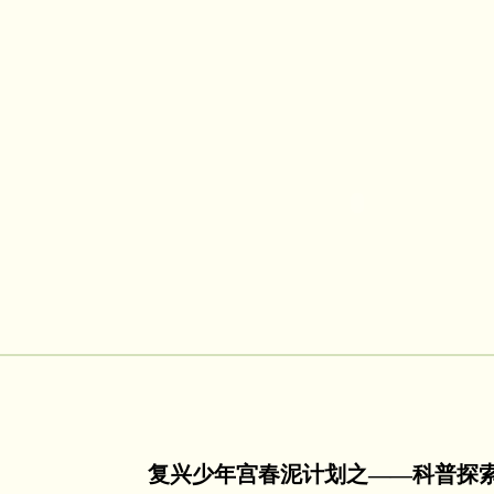
复兴少年宫春泥计划之——科普探