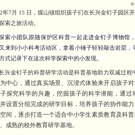
发
22年7月 15 日，煤山镇组织孩子们在长兴金钉子园
探索之旅活动。
探索小团队跟随保护区科普一起走进金钉子博物馆
又来到小小科考活动区，拿着小锤子轻轻敲击岩层，
方式记录下在这次科学探索中的小发现。
长兴金钉子的科普研学活动是科普基地助力双减过程
为中心，通过真实场景、沉浸式体验来开启孩子对
孩子探究科学的兴趣，挖掘孩子的科学潜能，通过
并设置分组完成的研学目标，培养孩子的协作能力
空间，逐步打造一个适合中小学生素质教育及科普
、成熟的校外教育研学基地。