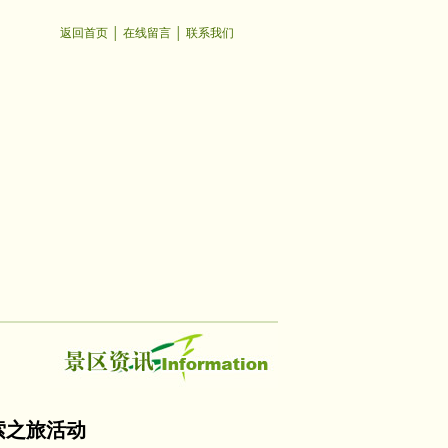
返回首页
│
在线留言
│
联系我们
索之旅活动